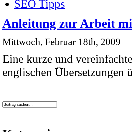
SEO Tipps
Anleitung zur Arbeit m
Mittwoch, Februar 18th, 2009
Eine kurze und vereinfachte
englischen Übersetzungen 