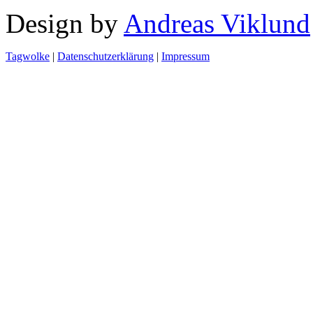
Design by
Andreas Viklund
Tagwolke
|
Datenschutzerklärung
|
Impressum