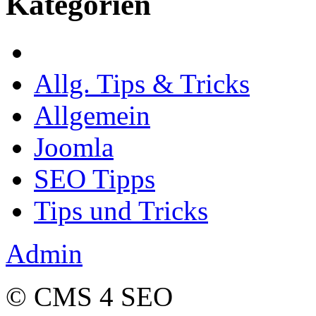
Kategorien
Allg. Tips & Tricks
Allgemein
Joomla
SEO Tipps
Tips und Tricks
Admin
© CMS 4 SEO