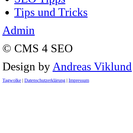
Tips und Tricks
Admin
© CMS 4 SEO
Design by
Andreas Viklund
Tagwolke
|
Datenschutzerklärung
|
Impressum