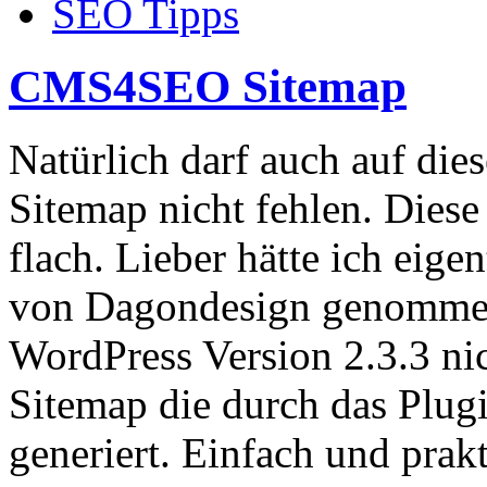
SEO Tipps
CMS4SEO Sitemap
Natürlich darf auch auf dies
Sitemap nicht fehlen. Diese 
flach. Lieber hätte ich eige
von Dagondesign genommen.
WordPress Version 2.3.3 nic
Sitemap die durch das Plug
generiert. Einfach und prakt