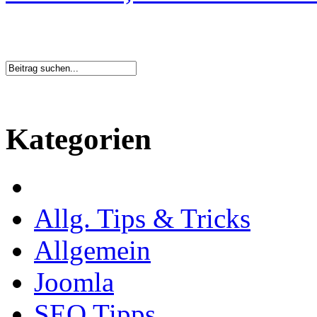
Kategorien
Allg. Tips & Tricks
Allgemein
Joomla
SEO Tipps